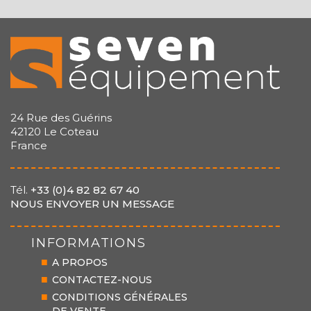
24 Rue des Guérins
42120 Le Coteau
France
Tél.
+33 (0)4 82 82 67 40
NOUS ENVOYER UN MESSAGE
INFORMATIONS
A PROPOS
CONTACTEZ-NOUS
CONDITIONS GÉNÉRALES
DE VENTE