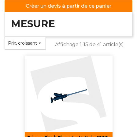
Créer un devis à partir de ce panier
MESURE
Prix, croissant

Affichage 1-15 de 41 article(s)