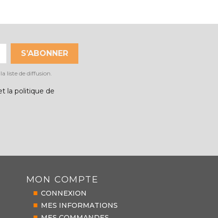
 liste de diffusion.
t la politique de
MON COMPTE
CONNEXION
MES INFORMATIONS
S
MES COMMANDES