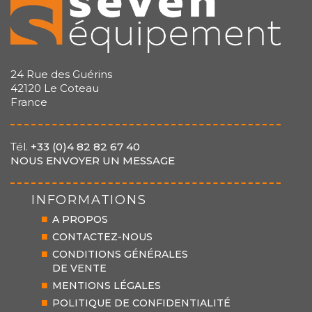
24 Rue des Guérins
42120 Le Coteau
France
Tél.
+33 (0)4 82 82 67 40
NOUS ENVOYER UN MESSAGE
INFORMATIONS
A PROPOS
CONTACTEZ-NOUS
CONDITIONS GÉNÉRALES
DE VENTE
MENTIONS LÉGALES
POLITIQUE DE CONFIDENTIALITÉ