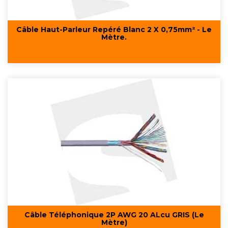
Câble Haut-Parleur Repéré Blanc 2 X 0,75mm² - Le
Mètre.
Câble Téléphonique 2P AWG 20 ALcu GRIS (Le
Mètre)