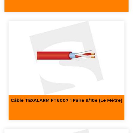
Câble TEXALARM FT6007 1 Paire 9/10e (Le Mètre)