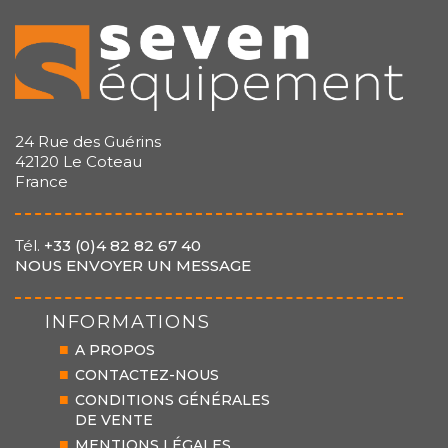
24 Rue des Guérins
42120 Le Coteau
France
Tél.
+33 (0)4 82 82 67 40
NOUS ENVOYER UN MESSAGE
INFORMATIONS
A PROPOS
CONTACTEZ-NOUS
CONDITIONS GÉNÉRALES
DE VENTE
MENTIONS LÉGALES