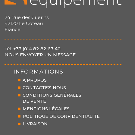
24 Rue des Guérins
42120 Le Coteau
France
Tél.
+33 (0)4 82 82 67 40
NOUS ENVOYER UN MESSAGE
INFORMATIONS
A PROPOS
CONTACTEZ-NOUS
CONDITIONS GÉNÉRALES
DE VENTE
MENTIONS LÉGALES
POLITIQUE DE CONFIDENTIALITÉ
LIVRAISON