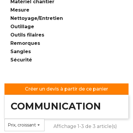
Matériel chantier
Mesure
Nettoyage/Entretien
Outillage
Outils filaires
Remorques
Sangles
Sécurité
Créer un devis à partir de ce panier
COMMUNICATION
Prix, croissant

Affichage 1-3 de 3 article(s)