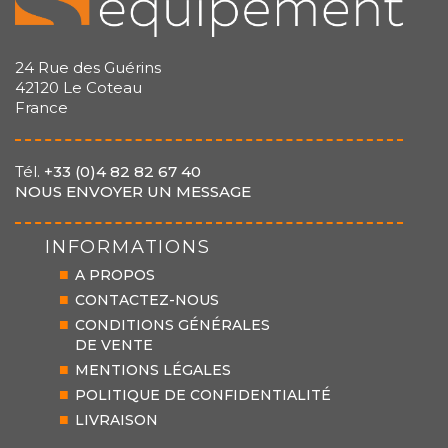
24 Rue des Guérins
42120 Le Coteau
France
Tél.
+33 (0)4 82 82 67 40
NOUS ENVOYER UN MESSAGE
INFORMATIONS
A PROPOS
CONTACTEZ-NOUS
CONDITIONS GÉNÉRALES
DE VENTE
MENTIONS LÉGALES
POLITIQUE DE CONFIDENTIALITÉ
LIVRAISON