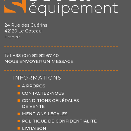
24 Rue des Guérins
42120 Le Coteau
France
Tél.
+33 (0)4 82 82 67 40
NOUS ENVOYER UN MESSAGE
INFORMATIONS
A PROPOS
CONTACTEZ-NOUS
CONDITIONS GÉNÉRALES
DE VENTE
MENTIONS LÉGALES
POLITIQUE DE CONFIDENTIALITÉ
LIVRAISON