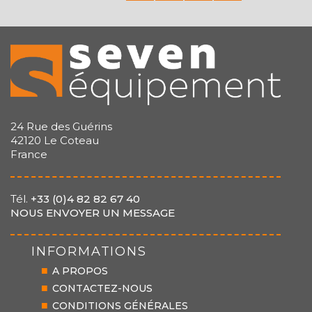
24 Rue des Guérins
42120 Le Coteau
France
Tél.
+33 (0)4 82 82 67 40
NOUS ENVOYER UN MESSAGE
INFORMATIONS
A PROPOS
CONTACTEZ-NOUS
CONDITIONS GÉNÉRALES