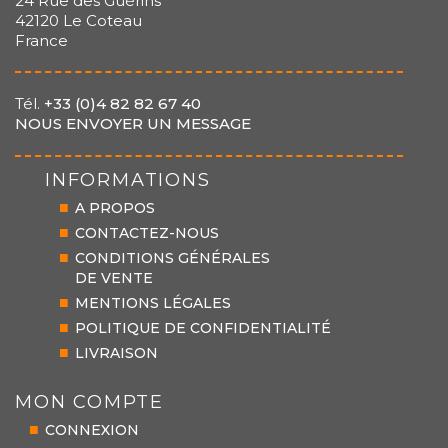
24 Rue des Guérins
42120 Le Coteau
France
Tél.
+33 (0)4 82 82 67 40
NOUS ENVOYER UN MESSAGE
INFORMATIONS
A PROPOS
CONTACTEZ-NOUS
CONDITIONS GÉNÉRALES
DE VENTE
MENTIONS LÉGALES
POLITIQUE DE CONFIDENTIALITÉ
LIVRAISON
MON COMPTE
CONNEXION