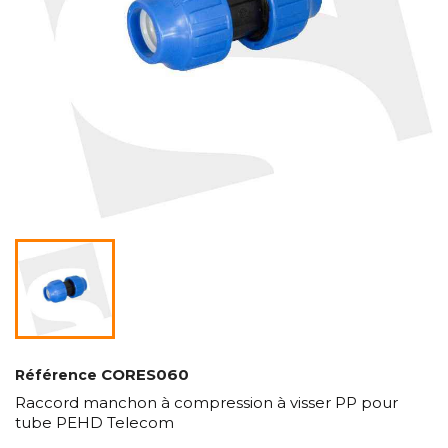
CORES060
Référence
Raccord manchon à compression à visser PP pour
tube PEHD Telecom