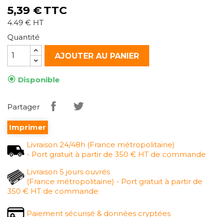
5,39 €
TTC
4.49 € HT
Quantité
AJOUTER AU PANIER

Disponible
Partager
Imprimer
Livraison 24/48h (France métropolitaine)
- Port gratuit à partir de 350 € HT de commande
Livraison 5 jours ouvrés
(France métropolitaine) - Port gratuit à partir de
350 € HT de commande
Paiement sécurisé & données cryptées