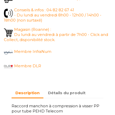
Conseils & infos : 04 82 82 67 41
- Du lundi au vendredi 8h00 - 12h00 / 14h00 -
18h00 (non surtaxé)
Magasin (Roanne) :
Du lundi au vendredi à partir de 7h00 - Click and
Collect, disponibilité stock.
Membre InfraNum
Membre DLR
Description
Détails du produit
Raccord manchon à compression à visser PP
pour tube PEHD Telecom