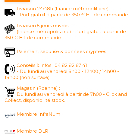
Livraison 24/48h (France métropolitaine)
- Port gratuit à partir de 350 € HT de commande
Livraison 5 jours ouvrés
(France métropolitaine) - Port gratuit à partir de
350 € HT de commande
Paiement sécurisé & données cryptées
Conseils & infos : 04 82 82 67 41
- Du lundi au vendredi 8h00 - 12h00 / 14h00 -
18h00 (non surtaxé)
Magasin (Roanne) :
Du lundi au vendredi à partir de 7h00 - Click and
Collect, disponibilité stock.
Membre InfraNum
Membre DLR