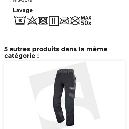
RIS-3279
Lavage
5 autres produits dans la même
catégorie :