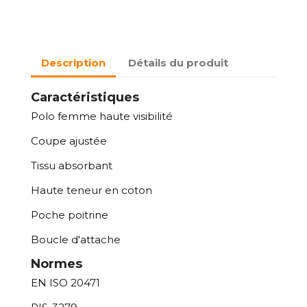
Description
Détails du produit
Caractéristiques
Polo femme haute visibilité
Coupe ajustée
Tissu absorbant
Haute teneur en coton
Poche poitrine
Boucle d'attache
Normes
EN ISO 20471