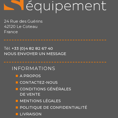
24 Rue des Guérins
42120 Le Coteau
France
Tél.
+33 (0)4 82 82 67 40
NOUS ENVOYER UN MESSAGE
INFORMATIONS
A PROPOS
CONTACTEZ-NOUS
CONDITIONS GÉNÉRALES
DE VENTE
MENTIONS LÉGALES
POLITIQUE DE CONFIDENTIALITÉ
LIVRAISON