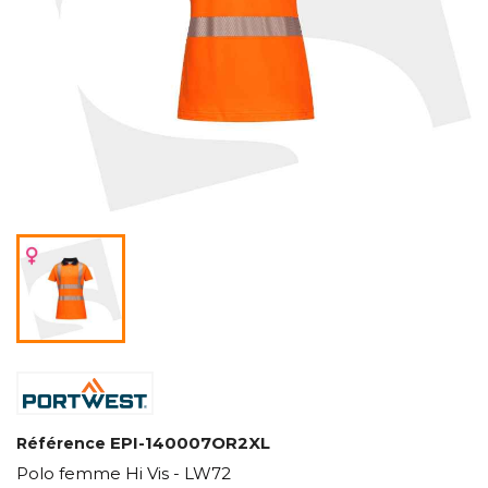
EPI-140007OR2XL
Référence
Polo femme Hi Vis - LW72