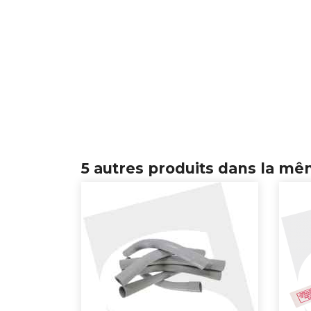
5 autres produits dans la mê