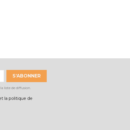
 liste de diffusion.
t la politique de