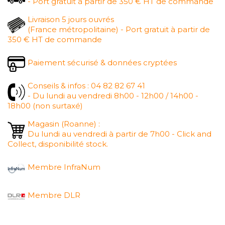
- Port gratuit à partir de 350 € HT de commande
Livraison 5 jours ouvrés
(France métropolitaine) - Port gratuit à partir de
350 € HT de commande
Paiement sécurisé & données cryptées
Conseils & infos : 04 82 82 67 41
- Du lundi au vendredi 8h00 - 12h00 / 14h00 -
18h00 (non surtaxé)
Magasin (Roanne) :
Du lundi au vendredi à partir de 7h00 - Click and
Collect, disponibilité stock.
Membre InfraNum
Membre DLR