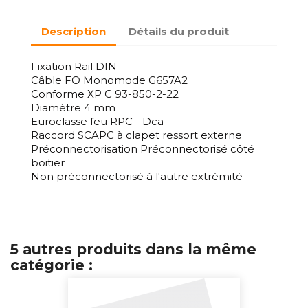
Description
Détails du produit
Fixation Rail DIN
Câble FO Monomode G657A2
Conforme XP C 93-850-2-22
Diamètre 4 mm
Euroclasse feu RPC - Dca
Raccord SCAPC à clapet ressort externe
Préconnectorisation Préconnectorisé côté
boitier
Non préconnectorisé à l'autre extrémité
5 autres produits dans la même
catégorie :