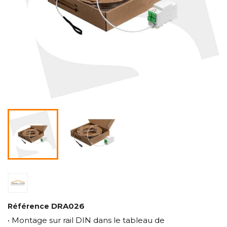
DRA026
Référence
• Montage sur rail DIN dans le tableau de