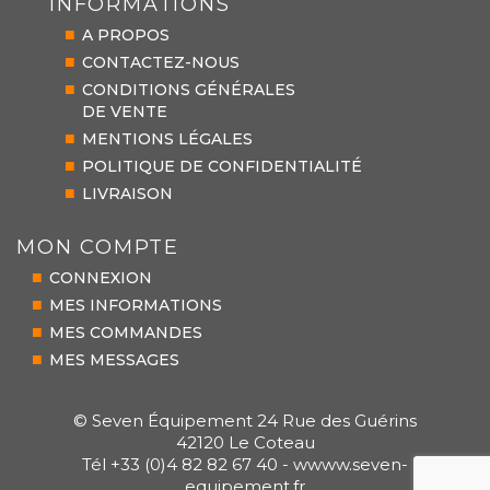
INFORMATIONS
A PROPOS
CONTACTEZ-NOUS
CONDITIONS GÉNÉRALES
DE VENTE
MENTIONS LÉGALES
POLITIQUE DE CONFIDENTIALITÉ
LIVRAISON
MON COMPTE
CONNEXION
MES INFORMATIONS
MES COMMANDES
MES MESSAGES
© Seven Équipement 24 Rue des Guérins
42120 Le Coteau
Tél +33 (0)4 82 82 67 40 - wwww.seven-
equipement.fr