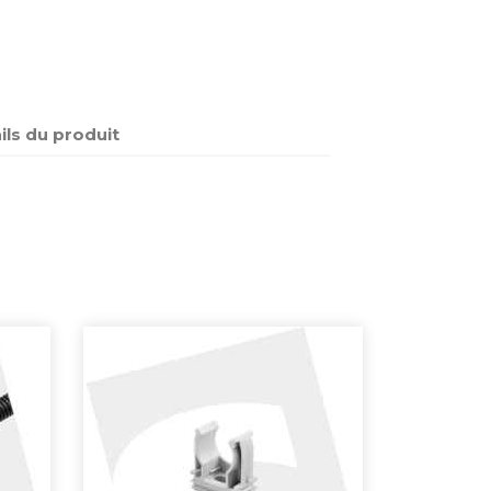
ils du produit