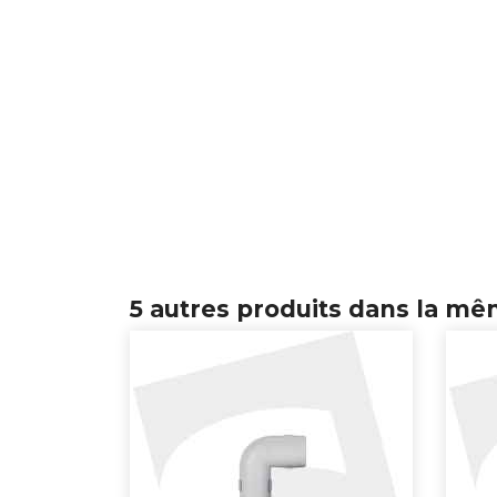
5 autres produits dans la mê