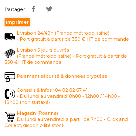
Partager
Imprimer
Livraison 24/48h (France métropolitaine)
- Port gratuit à partir de 350 € HT de commande
Livraison 5 jours ouvrés
(France métropolitaine) - Port gratuit à partir de
350 € HT de commande
Paiement sécurisé & données cryptées
Conseils & infos : 04 82 82 67 41
- Du lundi au vendredi 8h00 - 12h00 / 14h00 -
18h00 (non surtaxé)
Magasin (Roanne) :
Du lundi au vendredi à partir de 7h00 - Click and
Collect, disponibilité stock.