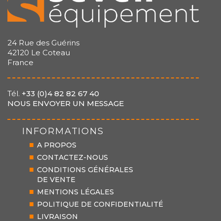
24 Rue des Guérins
42120 Le Coteau
France
Tél.
+33 (0)4 82 82 67 40
NOUS ENVOYER UN MESSAGE
INFORMATIONS
A PROPOS
CONTACTEZ-NOUS
CONDITIONS GÉNÉRALES
DE VENTE
MENTIONS LÉGALES
POLITIQUE DE CONFIDENTIALITÉ
LIVRAISON