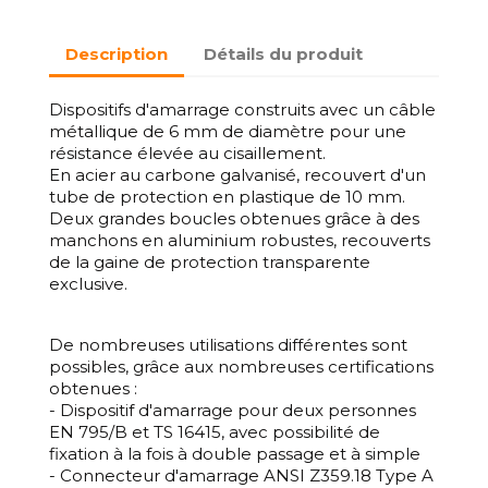
Description
Détails du produit
Dispositifs d'amarrage construits avec un câble
métallique de 6 mm de diamètre pour une
résistance élevée au cisaillement.
En acier au carbone galvanisé, recouvert d'un
tube de protection en plastique de 10 mm.
Deux grandes boucles obtenues grâce à des
manchons en aluminium robustes, recouverts
de la gaine de protection transparente
exclusive.
De nombreuses utilisations différentes sont
possibles, grâce aux nombreuses certifications
obtenues :
- Dispositif d'amarrage pour deux personnes
EN 795/B et TS 16415, avec possibilité de
fixation à la fois à double passage et à simple
- Connecteur d'amarrage ANSI Z359.18 Type A