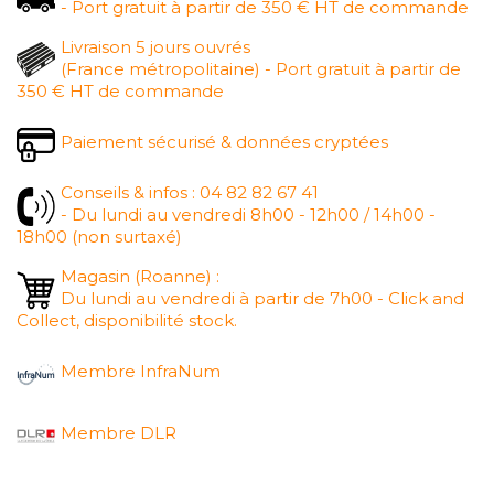
- Port gratuit à partir de 350 € HT de commande
Livraison 5 jours ouvrés
(France métropolitaine) - Port gratuit à partir de
350 € HT de commande
Paiement sécurisé & données cryptées
Conseils & infos : 04 82 82 67 41
- Du lundi au vendredi 8h00 - 12h00 / 14h00 -
18h00 (non surtaxé)
Magasin (Roanne) :
Du lundi au vendredi à partir de 7h00 - Click and
Collect, disponibilité stock.
Membre InfraNum
Membre DLR