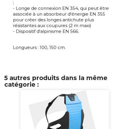
;
- Longe de connexion EN 354, qui peut être
associée à un absorbeur d'énergie EN 355
pour créer des longes antichute plus
résistantes aux coupures (2 m maxi)
- Dispositif d'alpinisme EN 566.
Longueurs : 100, 150 cm.
5 autres produits dans la même
catégorie :