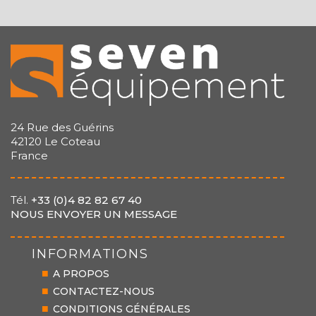
24 Rue des Guérins
42120 Le Coteau
France
Tél.
+33 (0)4 82 82 67 40
NOUS ENVOYER UN MESSAGE
INFORMATIONS
A PROPOS
CONTACTEZ-NOUS
CONDITIONS GÉNÉRALES