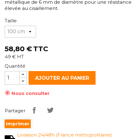
métallique de 6 mm de diamètre pour une résistance
élevée au cisaillement.
Taille
58,80 €
TTC
49 € HT
Quantité
AJOUTER AU PANIER

Nous consulter
Partager
Imprimer
Livraison 24/48h (France métropolitaine)