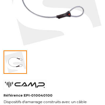
EPI-010040100
Référence
Dispositifs d'amarrage construits avec un câble